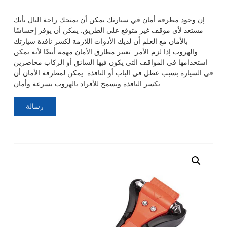
إن وجود مطرقة أمان في سيارتك يمكن أن يمنحك راحة البال بأنك
مستعد لأي موقف غير متوقع على الطريق. يمكن أن يوفر إحساسًا
بالأمان مع العلم أن لديك الأدوات اللازمة لكسر نافذة سيارتك
والهروب إذا لزم الأمر. تعتبر مطارق الأمان مهمة أيضًا لأنه يمكن
استخدامها في المواقف التي يكون فيها السائق أو الركاب محاصرين
في السيارة بسبب عطل في الباب أو النافذة. يمكن لمطرقة الأمان أن
تكسر النافذة وتسمح للأفراد بالهروب بسرعة وأمان.
رسالة