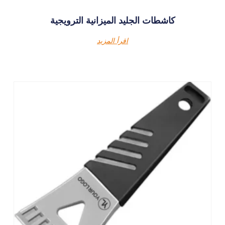
كاشطات الجليد الميزانية الترويجية
اقرأ المزيد