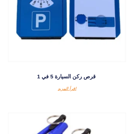
قرص ركن السيارة 5 في 1
اقرأ المزيد