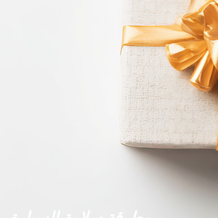
مطرقة سلامة السيارة