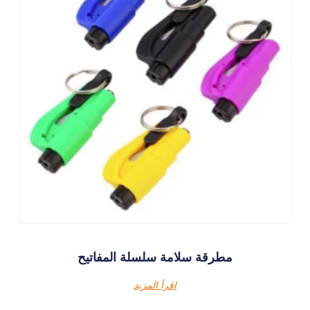
مطرقة سلامة سلسلة المفاتيح
اقرأ المزيد