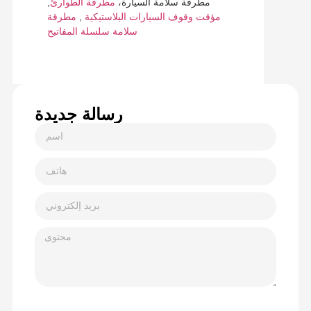
مطرقة سلامة السيارة،
مطرقة الطوارئ
,
مؤقت وقوف السيارات البلاستيكية
,
مطرقة
سلامة سلسلة المفاتيح
رسالة جديدة