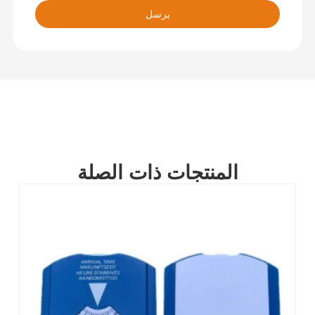
يرسل
المنتجات ذات الصلة