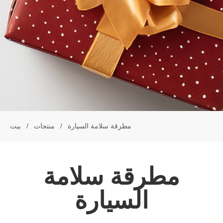
مطرقة سلامة السيارة
/
منتجات
/
بيت
مطرقة سلامة
السيارة