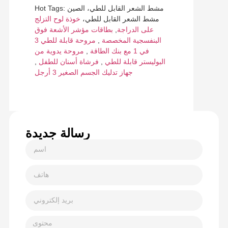
Hot Tags: مشط الشعر القابل للطي، الصين
مشط الشعر القابل للطي،
خوذة لوح التزلج
على الدراجة
,
بطاقات مؤشر الأشعة فوق
البنفسجية المخصصة
,
مروحة قابلة للطي 3
في 1 مع بنك الطاقة
,
مروحة يدوية من
البوليستر قابلة للطي
,
فرشاة أسنان للطفل
,
جهاز تدليك الجسم الصغير 3 أرجل
رسالة جديدة