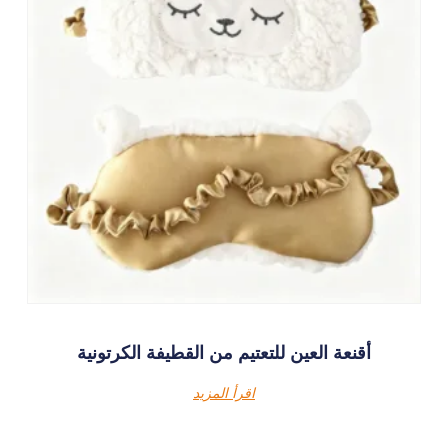
أقنعة العين للتعتيم من القطيفة الكرتونية
اقرأ المزيد