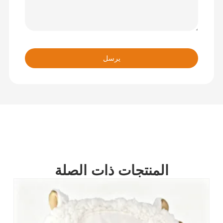
يرسل
المنتجات ذات الصلة