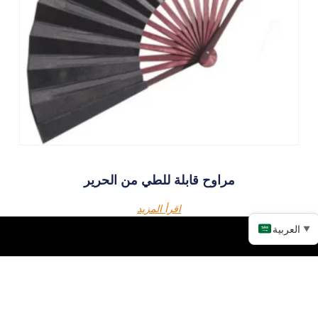
مراوح قابلة للطي من الحرير
اقرأ المزيد
العربية
▼
تواصل معنا!