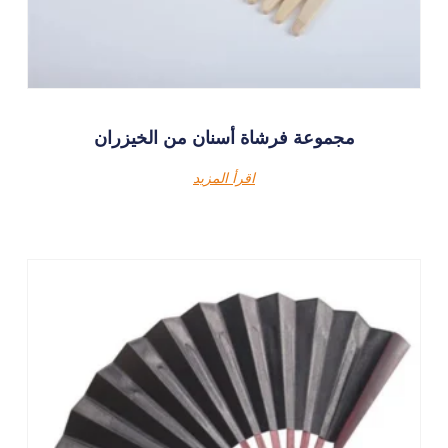
مجموعة فرشاة أسنان من الخيزران
اقرأ المزيد