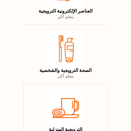
العناصر الإلكترونية الترويجية
يتعلم أكثر
الصحة الترويجية والشخصية
يتعلم أكثر
الترويجية المنزلية