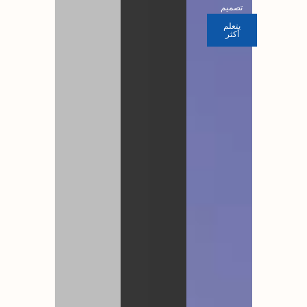
تصميم
يتعلم
أكثر