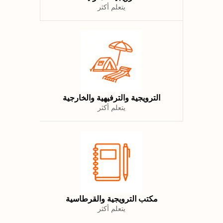
يتعلم أكثر
الترويجية والترفيهية والخارجية
يتعلم أكثر
مكتب الترويجية والقرطاسية
يتعلم أكثر