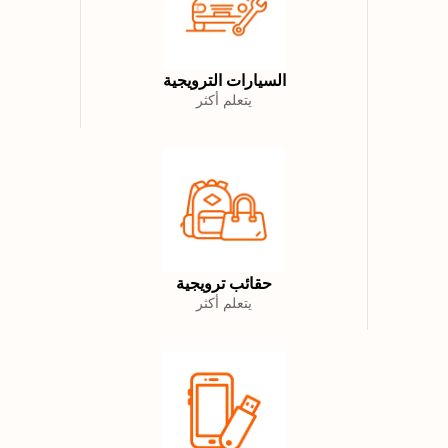
السيارات الترويجية
يتعلم أكثر
حقائب ترويجية
يتعلم أكثر