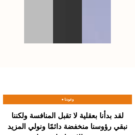
● وعودنا
لقد بدأنا بعقلية لا تقبل المنافسة ولكننا
نبقي رؤوسنا منخفضة دائمًا ونولي المزيد