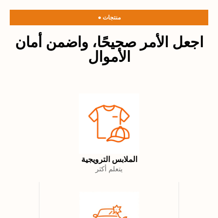
● منتجات
اجعل الأمر صحيحًا، واضمن أمان
الأموال
الملابس الترويجية
يتعلم أكثر