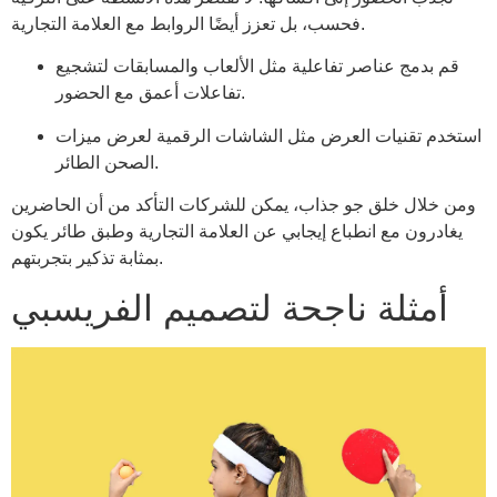
فحسب، بل تعزز أيضًا الروابط مع العلامة التجارية.
قم بدمج عناصر تفاعلية مثل الألعاب والمسابقات لتشجيع
تفاعلات أعمق مع الحضور.
استخدم تقنيات العرض مثل الشاشات الرقمية لعرض ميزات
الصحن الطائر.
ومن خلال خلق جو جذاب، يمكن للشركات التأكد من أن الحاضرين
يغادرون مع انطباع إيجابي عن العلامة التجارية وطبق طائر يكون
بمثابة تذكير بتجربتهم.
أمثلة ناجحة لتصميم الفريسبي