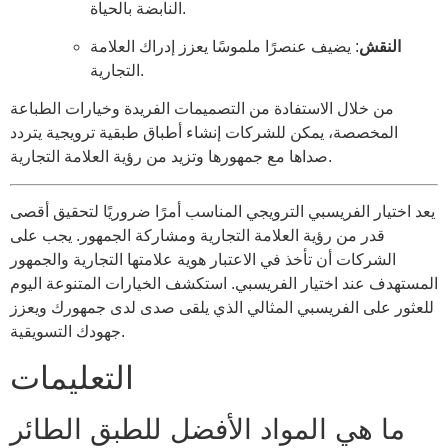
النابضة بالحياة.
النقش
: يضيف عنصرًا ملموسًا يعزز إدراك العلامة
التجارية.
من خلال الاستفادة من التصميمات الفريدة وخيارات الطباعة
المخصصة، يمكن للشركات إنشاء أطباق طبقية ترويجية يتردد
صداها مع جمهورها وتزيد من رؤية العلامة التجارية.
يعد اختيار الفريسبي الترويجي المناسب أمرًا ضروريًا لتحقيق أقصى
قدر من رؤية العلامة التجارية ومشاركة الجمهور. يجب على
الشركات أن تأخذ في الاعتبار هوية علامتها التجارية والجمهور
المستهدف عند اختيار الفريسبي. استكشف الخيارات المتنوعة اليوم
للعثور على الفريسبي المثالي الذي يلقى صدى لدى جمهورك ويعزز
جهودك التسويقية.
التعليمات
ما هي المواد الأفضل للطبق الطائر