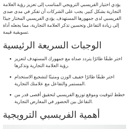
يؤدي اختيار الفريسبي الترويجي المناسب إلى تعزيز رؤية العلامة
التجارية بشكل كبير. يجب على الشركات أن تفكر في مدى صدى
الفريسبي لدى جمهورها المستهدف. يؤدي الفريسبي المختار جيدًا
إلى زيادة التفاعل وتحسين تذكر العلامة التجارية، مما يجعله أداة
تسويقية قيمة.
الوجبات السريعة الرئيسية
اختر طبقًا طائرًا يتردد صداه مع جمهورك المستهدف لتعزيز
رؤية العلامة التجارية وتذكرها.
اختر طبقًا طائرًا خفيف الوزن ومتينًا لتشجيع الاستخدام
المستمر والتفاعل مع علامتك التجارية.
خطط لتوقيت وموقع توزيع الفريسبي لتحقيق أقصى قدر من
التفاعل بين الحضور في المعارض التجارية.
أهمية الفريسبي الترويجية