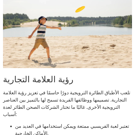
رؤية العلامة التجارية
تلعب الأطباق الطائرة الترويجية دورًا حاسمًا في تعزيز رؤية العلامة
التجارية. تصميمها ووظائفها الفريدة تسمح لها بالتميز بين العناصر
الترويجية الأخرى. غالبًا ما تختار الشركات الصحن الطائر لعدة
أسباب:
تعتبر لعبة الفريسبي ممتعة ويمكن استخدامها في العديد من
الأماكن الخارجية.