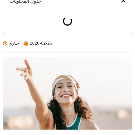
جدول المحتويات
2026-02-26
جيازي