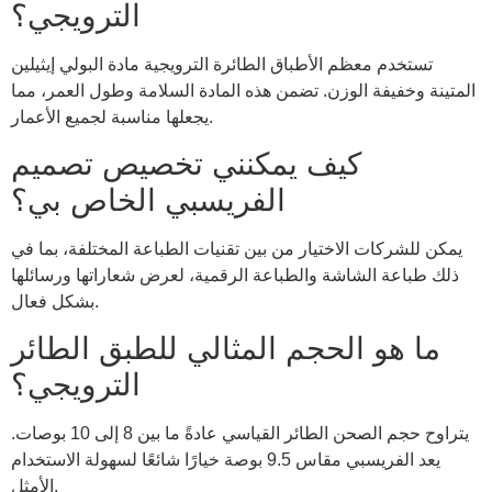
الترويجي؟
تستخدم معظم الأطباق الطائرة الترويجية مادة البولي إيثيلين
المتينة وخفيفة الوزن. تضمن هذه المادة السلامة وطول العمر، مما
يجعلها مناسبة لجميع الأعمار.
كيف يمكنني تخصيص تصميم
الفريسبي الخاص بي؟
يمكن للشركات الاختيار من بين تقنيات الطباعة المختلفة، بما في
ذلك طباعة الشاشة والطباعة الرقمية، لعرض شعاراتها ورسائلها
بشكل فعال.
ما هو الحجم المثالي للطبق الطائر
الترويجي؟
يتراوح حجم الصحن الطائر القياسي عادةً ما بين 8 إلى 10 بوصات.
يعد الفريسبي مقاس 9.5 بوصة خيارًا شائعًا لسهولة الاستخدام
الأمثل.