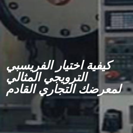
كيفية اختيار الفريسبي
الترويجي المثالي
لمعرضك التجاري القادم