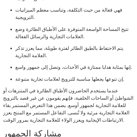
فهي فعالة من حيث التكلفة، وتناسب معظم الميزانيات
الترويجية.
تتيح المساحة الواسعة المتوفرة على الأطباق الطائرة وضع
العلامات التجارية والرسائل الفعالة.
يتم الاحتفاظ بالطبق الطائر لفترة طويلة، مما يعزز تذكر
العلامة التجارية.
إنها بمثابة هدايا ممتازة في الأحداث، وتصل إلى جمهور واسع.
إن تنوعها يجعلها مناسبة للترويج لعلامات تجارية متنوعة.
عندما يستخدم الحاضرون الأطباق الطائرة في المتنزهات أو
الشواطئ أو الساحات الخلفية، فإنهم يقومون عن غير قصد بالترويج
للعلامة التجارية لجمهور أوسع. يضمن هذا التعرض المستمر بقاء
العلامة التجارية مرئية ولا تُنسى. التفاعل المستمر مع المنتج يعزز
الارتباطات الإيجابية ويعزز الولاء للعلامة التجارية بمرور الوقت.
مشاركة الجمهور